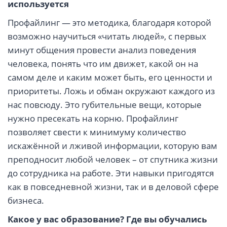
используется
Профайлинг — это методика, благодаря которой
возможно научиться «читать людей», с первых
минут общения провести анализ поведения
человека, понять что им движет, какой он на
самом деле и каким может быть, его ценности и
приоритеты. Ложь и обман окружают каждого из
нас повсюду. Это губительные вещи, которые
нужно пресекать на корню. Профайлинг
позволяет свести к минимуму количество
искажённой и лживой информации, которую вам
преподносит любой человек – от спутника жизни
до сотрудника на работе. Эти навыки пригодятся
как в повседневной жизни, так и в деловой сфере
бизнеса.
Какое у вас образование? Где вы обучались