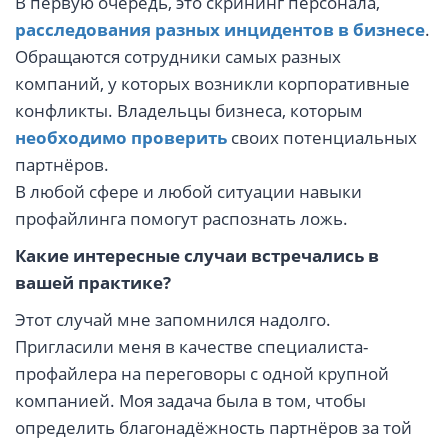
В первую очередь, это скрининг персонала,
расследования разных инцидентов в бизнесе
.
Обращаются сотрудники самых разных
компаний, у которых возникли корпоративные
конфликты. Владельцы бизнеса, которым
необходимо проверить
своих потенциальных
партнёров.
В любой сфере и любой ситуации навыки
профайлинга помогут распознать ложь.
Какие интересные случаи встречались в
вашей практике?
Этот случай мне запомнился надолго.
Пригласили меня в качестве специалиста-
профайлера на переговоры с одной крупной
компанией. Моя задача была в том, чтобы
определить благонадёжность партнёров за той