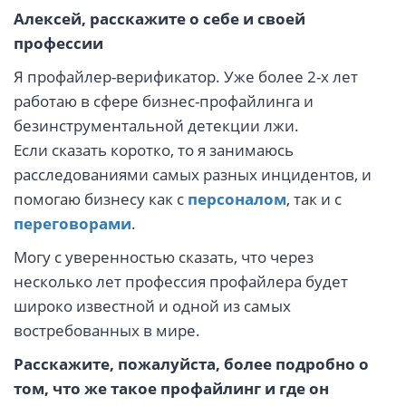
Алексей, расскажите о себе и своей
профессии
Я профайлер-верификатор. Уже более 2-х лет
работаю в сфере бизнес-профайлинга и
безинструментальной детекции лжи.
Если сказать коротко, то я занимаюсь
расследованиями самых разных инцидентов, и
помогаю бизнесу как с
персоналом
, так и с
переговорами
.
Могу с уверенностью сказать, что через
несколько лет профессия профайлера будет
широко известной и одной из самых
востребованных в мире.
Расскажите, пожалуйста, более подробно о
том, что же такое профайлинг и где он