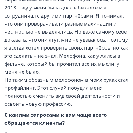
2013 году у меня была доля в бизнесе и я
сотрудничал с другими партнёрами. Я понимал,
что они проворачивали разные махинации и
честностью не выделялись. Но даже самому себе
доказать, что они лгут, мне не удавалось, поэтому
я всегда хотел проверить своих партнёров, но как
это сделать – не знал. Мелофона, как у Алисы в
фильме, который бы прочитал все их мысли, у
меня не было.
Но таким образным мелофоном в моих руках стал
профайлинг. Этот случай побудил меня
полностью сменить вид своей деятельности и
освоить новую профессию.
С какими запросами к вам чаще всего
обращаются клиенты?