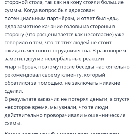
стороной стола, так как на кону стояли большие
суммы. Когда вопрос был адресован
потенциальным партнёрам, и ответ был «да»,
едва заметное качание головы из стороны в
сторону (что расценивается как несогласие) уже
говорило о том, что от этих людей не стоит
ожидать честного сотрудничества. В разговоре я
заметил другие невербальные реакции
«партнёров», поэтому после беседы настоятельно
рекомендовал своему клиенту, который
обратился за помощью, не заключать никакие
сделки.
В результате заказчик не потерял деньги, а спустя
некоторое время, мы узнали, что те люди
действительно проворачивали мошеннические
схемы.