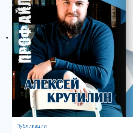
Публикации