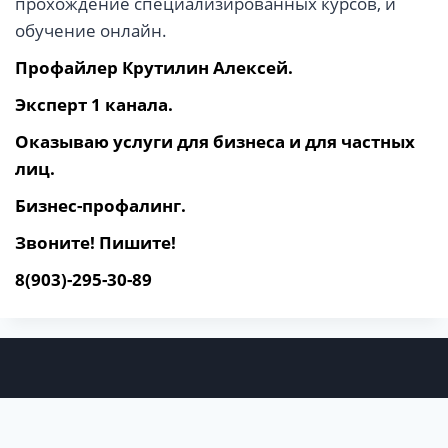
прохождение специализированных курсов, и
обучение онлайн.
Профайлер Крутилин Алексей.
Эксперт 1 канала.
Оказываю услуги для бизнеса и для частных
лиц.
Бизнес-профалинг.
Звоните! Пишите!
8(903)-295-30-89
Войти