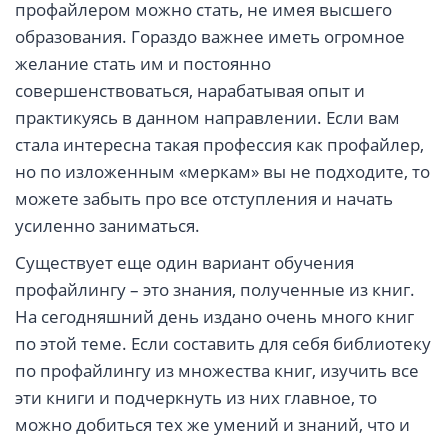
профайлером можно стать, не имея высшего
образования. Гораздо важнее иметь огромное
желание стать им и постоянно
совершенствоваться, нарабатывая опыт и
практикуясь в данном направлении. Если вам
стала интересна такая профессия как профайлер,
но по изложенным «меркам» вы не подходите, то
можете забыть про все отступления и начать
усиленно заниматься.
Существует еще один вариант обучения
профайлингу – это знания, полученные из книг.
На сегодняшний день издано очень много книг
по этой теме. Если составить для себя библиотеку
по профайлингу из множества книг, изучить все
эти книги и подчеркнуть из них главное, то
можно добиться тех же умений и знаний, что и