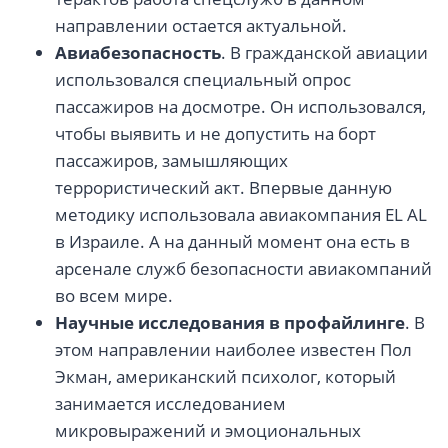
направлении остается актуальной.
Авиабезопасность
. В гражданской авиации
использовался специальный опрос
пассажиров на досмотре. Он использовался,
чтобы выявить и не допустить на борт
пассажиров, замышляющих
террористический акт. Впервые данную
методику использовала авиакомпания EL AL
в Израиле. А на данный момент она есть в
арсенале служб безопасности авиакомпаний
во всем мире.
Научные исследования в профайлинге
. В
этом направлении наиболее известен Пол
Экман, американский психолог, который
занимается исследованием
микровыражений и эмоциональных