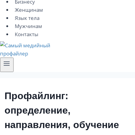
Бизнесу
Женщинам
Язык тела
Мужчинам
Контакты
Профайлинг:
определение,
направления, обучение