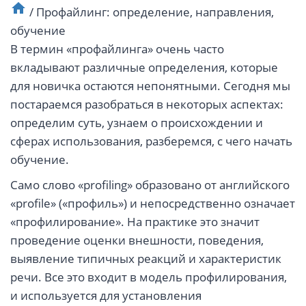
/
Профайлинг: определение, направления,
обучение
В термин «профайлинга» очень часто
вкладывают различные определения, которые
для новичка остаются непонятными. Сегодня мы
постараемся разобраться в некоторых аспектах:
определим суть, узнаем о происхождении и
сферах использования, разберемся, с чего начать
обучение.
Само слово «profiling» образовано от английского
«profile» («профиль») и непосредственно означает
«профилирование». На практике это значит
проведение оценки внешности, поведения,
выявление типичных реакций и характеристик
речи. Все это входит в модель профилирования,
и используется для установления