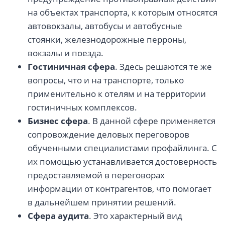
на объектах транспорта, к которым относятся
автовокзалы, автобусы и автобусные
стоянки, железнодорожные перроны,
вокзалы и поезда.
Гостиничная сфера
. Здесь решаются те же
вопросы, что и на транспорте, только
применительно к отелям и на территории
гостиничных комплексов.
Бизнес сфера
. В данной сфере применяется
сопровождение деловых переговоров
обученными специалистами профайлинга. С
их помощью устанавливается достоверность
предоставляемой в переговорах
информации от контрагентов, что помогает
в дальнейшем принятии решений.
Сфера а
удита
. Это характерный вид