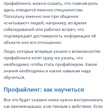
профайлинге, можно сказать, что главная роль
здесь отводится именно специалистам.
Поскольку именно они при общении
«считывают» людей, например, во время
собеседований или рабочих встреч, что
подтверждает достоверность информации об
объекте или его отношении.
Люди, которые впервые узнали о возможностях
профайлинга хотят сразу же узнать, что
необходимо, чтобы стать профайлером. Какие
знания необходимы и каким навыкам надо
обучиться.
Профайлинг: как научиться
Все что будет сказано ниже нужно воспринимать
как рекомендации, а не призыв к действию. Если