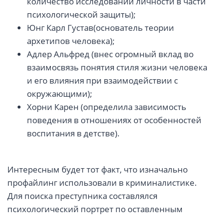
количество исследований личности в части
психологической защиты);
Юнг Карл Густав(основатель теории
архетипов человека);
Адлер Альфред (внес огромный вклад во
взаимосвязь понятия стиля жизни человека
и его влияния при взаимодействии с
окружающими);
Хорни Карен (определила зависимость
поведения в отношениях от особенностей
воспитания в детстве).
Интересным будет тот факт, что изначально
профайлинг использовали в криминалистике.
Для поиска преступника составлялся
психологический портрет по оставленным