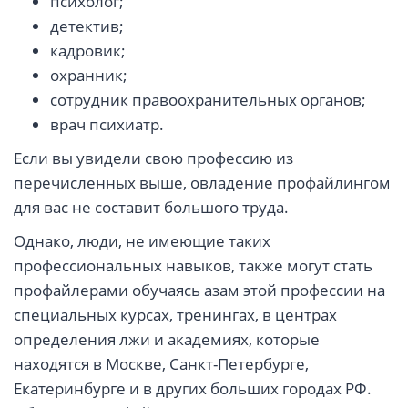
психолог;
детектив;
кадровик;
охранник;
сотрудник правоохранительных органов;
врач психиатр.
Если вы увидели свою профессию из
перечисленных выше, овладение профайлингом
для вас не составит большого труда.
Однако, люди, не имеющие таких
профессиональных навыков, также могут стать
профайлерами обучаясь азам этой профессии на
специальных курсах, тренингах, в центрах
определения лжи и академиях, которые
находятся в Москве, Санкт-Петербурге,
Екатеринбурге и в других больших городах РФ.