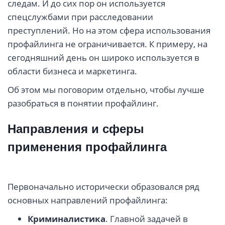
следам. И до сих пор он используется
спецслужбами при расследовании
преступлений. Но на этом сфера использования
профайлинга не ограничивается. К примеру, на
сегодняшний день он широко используется в
области бизнеса и маркетинга.
Об этом мы поговорим отдельно, чтобы лучше
разобраться в понятии профайлинг.
Направления и сферы
применения профайлинга
Первоначально исторически образовался ряд
основных направлений профайлинга:
Криминалистика
. Главной задачей в