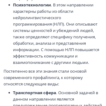
Психотехнологии
. В этом направлении
характерны работы из области
нейролингвистического
программирования (НЛП). Они описывают
системы ценностей и убеждений людей,
также определяют специфику получения,
обработки, анализа и представления
информации. С помощью НЛП повышается
эффективность коммуникации и
взаимопонимание с другими людьми.
Постепенно все эти знания стали основой
современного профайлинга, к которому
относятся следующие виды:
Транспортная сфера
. Основной задачей в
данном направлении является
предупреждение противоправных действий