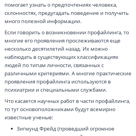
помогает узнать о предпочтениях человека,
склонностях, предугадать поведение и получить
много полезной информации.
Если говорить о возникновении профайлинга, то
многие его проявления прослеживаются еще
несколько десятилетий назад. Их можно
наблюдать в существующих классификациях
людей по типам личности, связанных с
различными критериями. А многие практические
проявления профайлинга используются в
психиатрии и специальными службами.
Что касается научных работ в части профайлинга,
то тут основоположниками будут всемирно
известные ученые:
Зигмунд Фрейд (проведший огромное