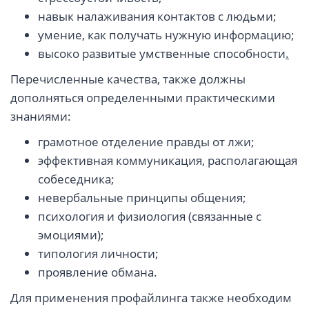
навык налаживания контактов с людьми;
умение, как получать нужную информацию;
высоко развитые умственные способности
.
Перечисленные качества, также должны
дополняться определенными практическими
знаниями:
грамотное отделение правды от лжи;
эффективная коммуникация, располагающая
собеседника;
невербальные принципы общения;
психология и физиология (связанные с
эмоциями);
типология личности;
проявление обмана.
Для применения профайлинга также необходим