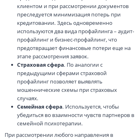
клиентом и при рассмотрении документов
преследуется минимизация потерь при
кредитовании. Здесь одновременно
используются два вида профайлинга – аудит-
профайлинг и бизнес-профайлинг, что
предотвращает финансовые потери еще на
этапе рассмотрения заявок.
Страховая сфера
. По аналогии с
предыдущими сферами страховой
профайлинг позволяет выявлять
мошеннические схемы при страховых
случаях.
Семейная сфера
. Используется, чтобы
убедиться во взаимности чувств партнеров в
семейной психотерапии.
При рассмотрении любого направления в