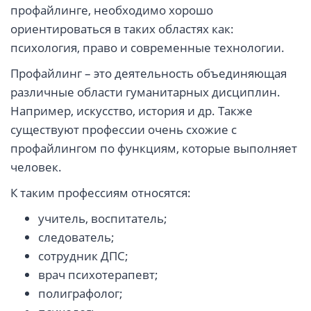
профайлинге, необходимо хорошо
ориентироваться в таких областях как:
психология, право и современные технологии.
Профайлинг – это деятельность объединяющая
различные области гуманитарных дисциплин.
Например, искусство, история и др. Также
существуют профессии очень схожие с
профайлингом по функциям, которые выполняет
человек.
К таким профессиям относятся:
учитель, воспитатель;
следователь;
сотрудник ДПС;
врач психотерапевт;
полиграфолог;