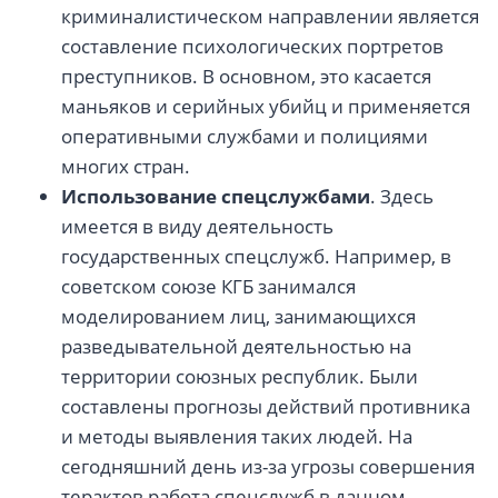
криминалистическом направлении является
составление психологических портретов
преступников. В основном, это касается
маньяков и серийных убийц и применяется
оперативными службами и полициями
многих стран.
Использование спецслужбами
. Здесь
имеется в виду деятельность
государственных спецслужб. Например, в
советском союзе КГБ занимался
моделированием лиц, занимающихся
разведывательной деятельностью на
территории союзных республик. Были
составлены прогнозы действий противника
и методы выявления таких людей. На
сегодняшний день из-за угрозы совершения
терактов работа спецслужб в данном