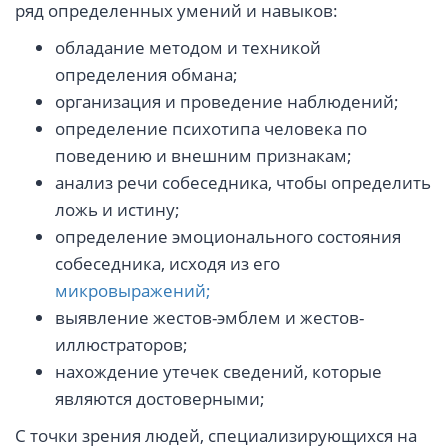
ряд определенных умений и навыков:
обладание методом и техникой
определения обмана;
организация и проведение наблюдений;
определение психотипа человека по
поведению и внешним признакам;
анализ речи собеседника, чтобы определить
ложь и истину;
определение эмоционального состояния
собеседника, исходя из его
микровыражений;
выявление жестов-эмблем и жестов-
иллюстраторов;
нахождение утечек сведений, которые
являются достоверными;
С точки зрения людей, специализирующихся на