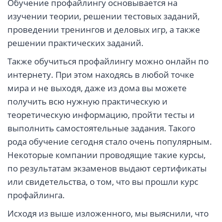
Обучение профайлингу основывается на
изучении теории, решении тестовых заданий,
проведении тренингов и деловых игр, а также
решении практических заданий.
Также обучиться профайлингу можно онлайн по
интернету. При этом находясь в любой точке
мира и не выходя, даже из дома вы можете
получить всю нужную практическую и
теоретическую информацию, пройти тесты и
выполнить самостоятельные задания. Такого
рода обучение сегодня стало очень популярным.
Некоторые компании проводящие такие курсы,
по результатам экзаменов выдают сертификаты
или свидетельства, о том, что вы прошли курс
профайлинга.
Исходя из выше изложенного, мы выяснили, что