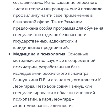
составляющих. Использование опросного
листа и теории микровыражений позволило
профайлингу найти свое применение в
банковской сфере. Также Экманом
предложена особая программа для обучения
специалистов отделов безопасности
государственных, адвокатских и
юридических предприятий.
Медицина и психология
. Основные
методики, используемые в современной
психиатрии, разработаны на базе
исследований российского психиатра
Ганнушкина П.Б. и его немецкого коллеги К.
Леонгарда. Петр Борисович Ганнушкин
специализировался в области типологий
психопатий, а Карл Леонгард –
акцентуированные личности.