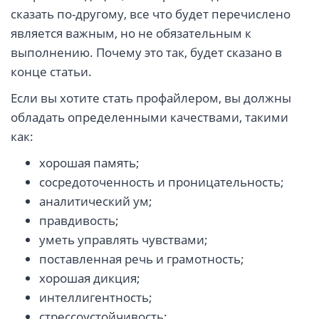
сказать по-другому, все что будет перечислено
является важным, но не обязательным к
выполнению. Почему это так, будет сказано в
конце статьи.
Если вы хотите стать профайлером, вы должны
обладать определенными качествами, такими
как:
хорошая память;
сосредоточенность и проницательность;
аналитический ум;
правдивость;
уметь управлять чувствами;
поставленная речь и грамотность;
хорошая дикция;
интеллигентность;
стрессоустойчивость;