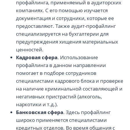
профайлинга, применяемый в аудиторских
компаниях. С его помощью изучается
документация и сотрудники, которые ее
предоставляют. Также аудит-профайлинг
специализируется на бухгалтерии для
предупреждения хищения материальных
ценностей.
Кадровая сфера
. Использование
профайлинга в данном направлении
помогает в подборе сотрудников
специалистами кадрового блока и проверке
на наличие криминальной составляющей и
негативных пристрастий (алкоголь,
наркотики и т.д.).
Банковская сфера
. Здесь профайлинг
широко применяется специалистами
кредитных отделов. Во время общения с