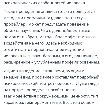
психологических особенностей человека.
После проведения анализа тот, кто пользуется
методами профайлинга (далее по тексту –
профайлер), может предугадать поведение
объекта изучения. Что в дальнейшем также
поможет выбрать методы более эффективного
воздействия на него. Здесь необходимо
отметить, что первоначальное изучение
человека называют базовым, а его дальнейшее,
расширенное – углубленным профилированием.
Изучив поведение, стиль речи, эмоции и
внешний вид, профайлер составляет подробный
психологический портрет человека. И уже глядя
на портрет, определяет особенности
взаимодействия с окружающими, ценности, тип
характера, темперамент и пр. Все это в общем