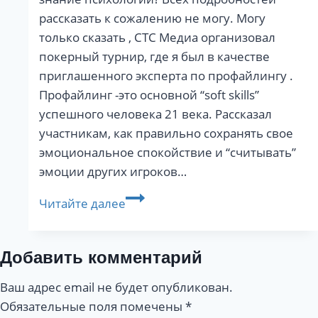
рассказать к сожалению не могу. Могу
только сказать , СТС Медиа организовал
покерный турнир, где я был в качестве
приглашенного эксперта по профайлингу .
Профайлинг -это основной “soft skills”
успешного человека 21 века. Рассказал
участникам, как правильно сохранять свое
эмоциональное спокойствие и “считывать”
эмоции других игроков…
Проект
Читайте далее
с
СТС
МЕДИА
Добавить комментарий
Ваш адрес email не будет опубликован.
Обязательные поля помечены
*