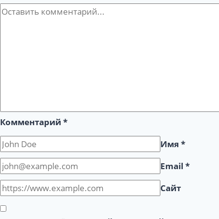
Комментарий
*
Имя
*
Email
*
Сайт