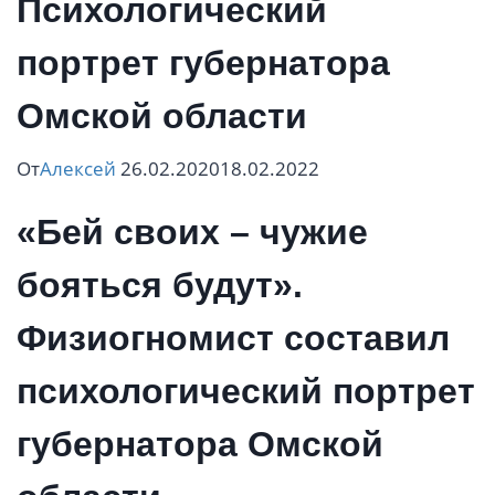
Психологический
портрет губернатора
Омской области
От
Алексей
26.02.2020
18.02.2022
«Бей своих – чужие
бояться будут».
Физиогномист составил
психологический портрет
губернатора Омской