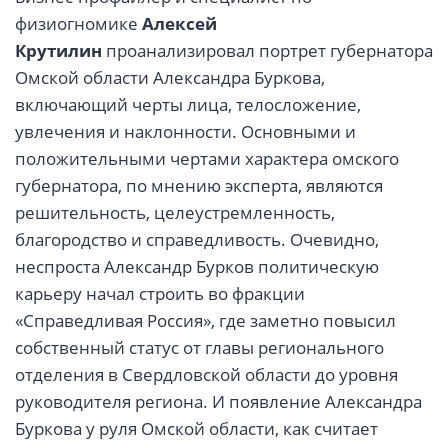
физиогномике
Алексей
Крутилин
проанализировал портрет губернатора
Омской области Александра Буркова,
включающий черты лица, телосложение,
увлечения и наклонности. Основными и
положительными чертами характера омского
губернатора, по мнению эксперта, являются
решительность, целеустремленность,
благородство и справедливость. Очевидно,
неспроста Александр Бурков политическую
карьеру начал строить во фракции
«Справедливая Россия», где заметно повысил
собственный статус от главы регионального
отделения в Свердловской области до уровня
руководителя региона. И появление Александра
Буркова у руля Омской области, как считает