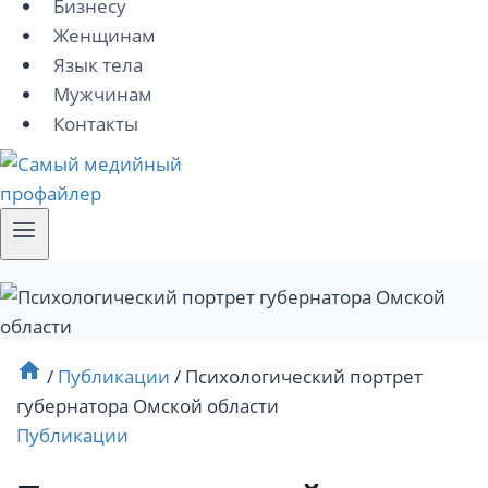
Бизнесу
Женщинам
Язык тела
Мужчинам
Контакты
/
Публикации
/
Психологический портрет
губернатора Омской области
Публикации