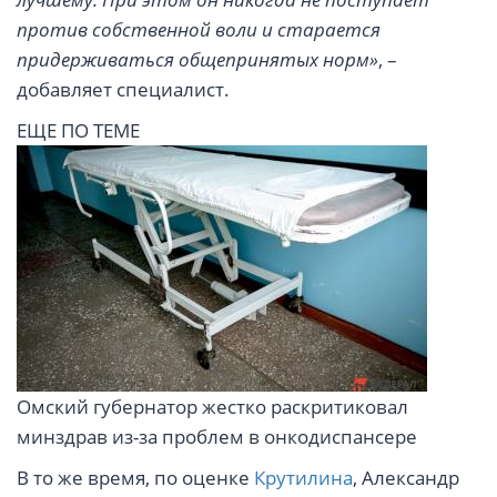
против собственной воли и старается
придерживаться общепринятых норм»
, –
добавляет специалист.
ЕЩЕ ПО ТЕМЕ
Омский губернатор жестко раскритиковал
минздрав из-за проблем в онкодиспансере
В то же время, по оценке
Крутилина
, Александр