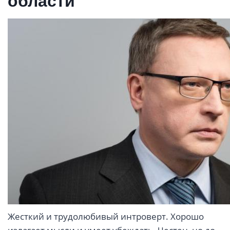
области
Жесткий и трудолюбивый интроверт. Хорошо