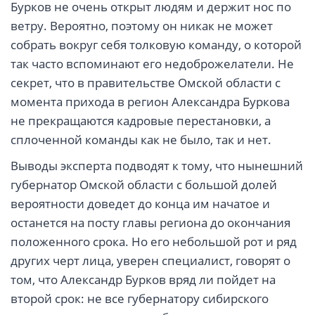
Бурков не очень открыт людям и держит нос по
ветру. Вероятно, поэтому он никак не может
собрать вокруг себя толковую команду, о которой
так часто вспоминают его недоброжелатели. Не
секрет, что в правительстве Омской области с
момента прихода в регион Александра Буркова
не прекращаются кадровые перестановки, а
сплоченной команды как не было, так и нет.
Выводы эксперта подводят к тому, что нынешний
губернатор Омской области с большой долей
вероятности доведет до конца им начатое и
останется на посту главы региона до окончания
положенного срока. Но его небольшой рот и ряд
других черт лица, уверен специалист, говорят о
том, что Александр Бурков вряд ли пойдет на
второй срок: не все губернатору сибирского