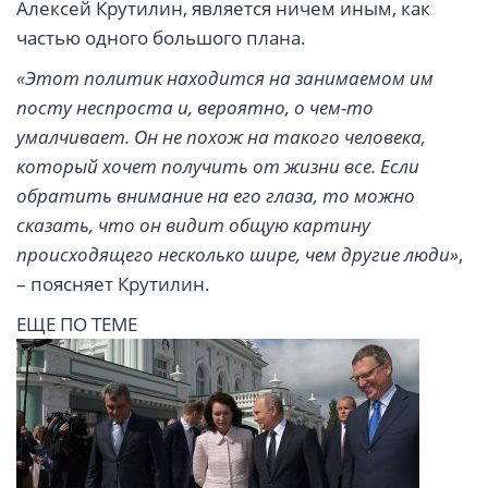
Алексей Крутилин, является ничем иным, как
частью одного большого плана.
«Этот политик находится на занимаемом им
посту неспроста и, вероятно, о чем-то
умалчивает. Он не похож на такого человека,
который хочет получить от жизни все. Если
обратить внимание на его глаза, то можно
сказать, что он видит общую картину
происходящего несколько шире, чем другие люди»
,
– поясняет Крутилин.
ЕЩЕ ПО ТЕМЕ