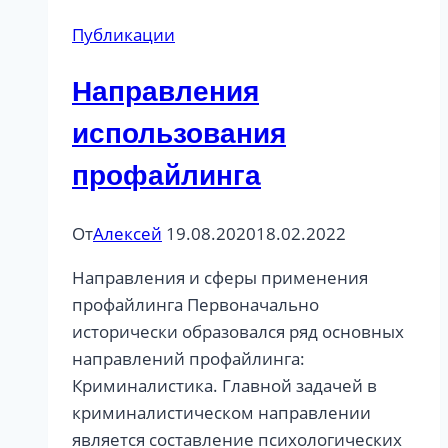
Публикации
Направления
использования
профайлинга
От
Алексей
19.08.2020
18.02.2022
Направления и сферы применения
профайлинга Первоначально
исторически образовался ряд основных
направлений профайлинга:
Криминалистика. Главной задачей в
криминалистическом направлении
является составление психологических