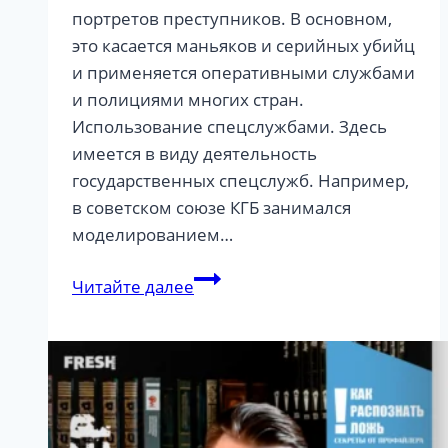
портретов преступников. В основном,
это касается маньяков и серийных убийц
и применяется оперативными службами
и полициями многих стран.
Использование спецслужбами. Здесь
имеется в виду деятельность
государственных спецслужб. Например,
в советском союзе КГБ занимался
моделированием…
Направления
Читайте далее
использования
профайлинга