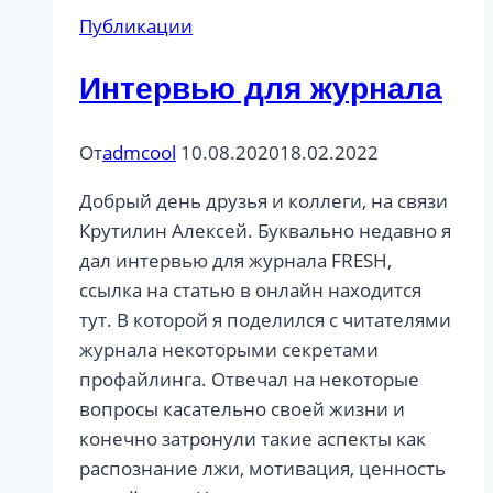
Публикации
Интервью для журнала
От
admcool
10.08.2020
18.02.2022
Добрый день друзья и коллеги, на связи
Крутилин Алексей. Буквально недавно я
дал интервью для журнала FRESH,
ссылка на статью в онлайн находится
тут. В которой я поделился с читателями
журнала некоторыми секретами
профайлинга. Отвечал на некоторые
вопросы касательно своей жизни и
конечно затронули такие аспекты как
распознание лжи, мотивация, ценность