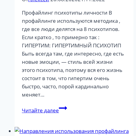
Профайлинг психотипы личности В
профайлинге используются методика ,
где все люди делятся на 8 психотипов.
Если кратко , то примерно так :
ГИПЕРТИМ: ГИПЕРТИМНЫЙ ПСИХОТИП
Быть всегда там, где интересно, где есть
новые эмоции, — стиль всей жизни
этого психотипа, поэтому вся его жизнь
состоит в том, что гипертим очень
быстро, часто, порой кардинально
меняет…
Профайлинг
Читайте далее
психотипы
личности