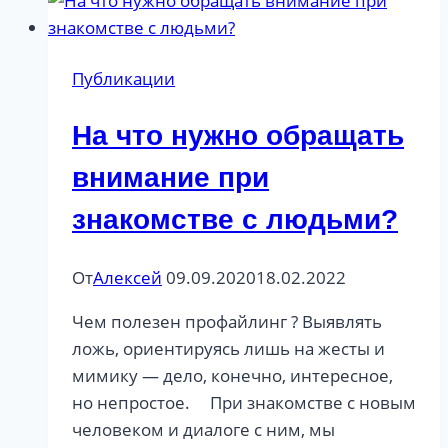
Осипова
Публикации
На что нужно обращать
внимание при
знакомстве с людьми?
От
Алексей
09.09.2020
18.02.2022
Чем полезен профайлинг ? Выявлять
ложь, ориентируясь лишь на жесты и
мимику — дело, конечно, интересное,
но непростое. ⠀ При знакомстве с новым
человеком и диалоге с ним, мы