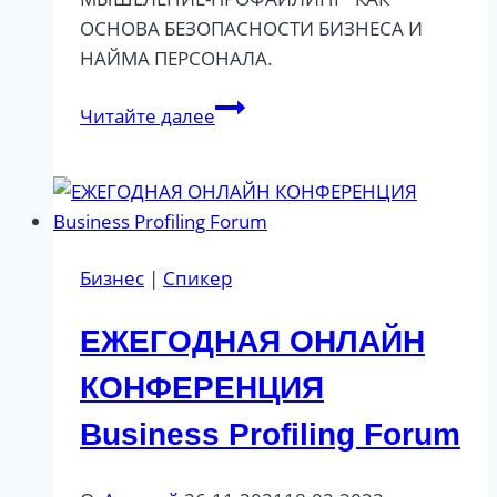
ОСНОВА БЕЗОПАСНОСТИ БИЗНЕСА И
НАЙМА ПЕРСОНАЛА.
МЕЖДУНАРОДНЫЙ
Читайте далее
ФОРУМ
НА
ПЛОЩАДКЕ
ТПП
МОСКВЫ
Бизнес
|
Спикер
ЕЖЕГОДНАЯ ОНЛАЙН
КОНФЕРЕНЦИЯ
Business Profiling Forum