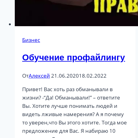
Бизнес
Обучение профайлингу
От
Алексей
21.06.2020
18.02.2022
Привет! Вас хоть раз обманывали в
жизни? -“Да! Обманывали!” – ответите
Вы. Хотите лучше понимать людей и
видеть лживые намерения? А я почему
то уверен,что Вы этого хотите. Тогда мое
предложение для Вас. Я набираю 10