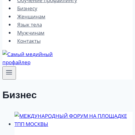
Обучение профайлингу
Бизнесу
Женщинам
Язык тела
Мужчинам
Контакты
Бизнес