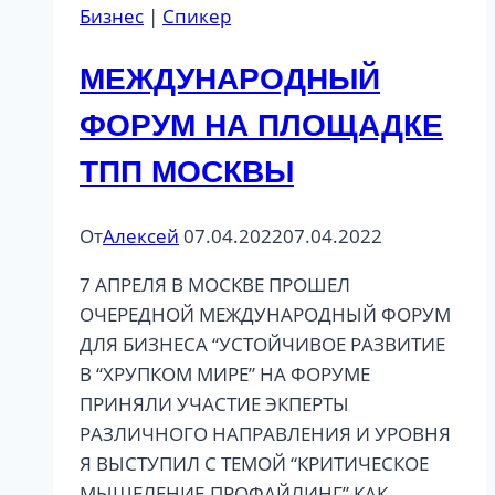
Бизнес
|
Спикер
МЕЖДУНАРОДНЫЙ
ФОРУМ НА ПЛОЩАДКЕ
ТПП МОСКВЫ
От
Алексей
07.04.2022
07.04.2022
7 АПРЕЛЯ В МОСКВЕ ПРОШЕЛ
ОЧЕРЕДНОЙ МЕЖДУНАРОДНЫЙ ФОРУМ
ДЛЯ БИЗНЕСА “УСТОЙЧИВОЕ РАЗВИТИЕ
В “ХРУПКОМ МИРЕ” НА ФОРУМЕ
ПРИНЯЛИ УЧАСТИЕ ЭКПЕРТЫ
РАЗЛИЧНОГО НАПРАВЛЕНИЯ И УРОВНЯ
Я ВЫСТУПИЛ С ТЕМОЙ “КРИТИЧЕСКОЕ
МЫШЕЛЕНИЕ-ПРОФАЙЛИНГ” КАК