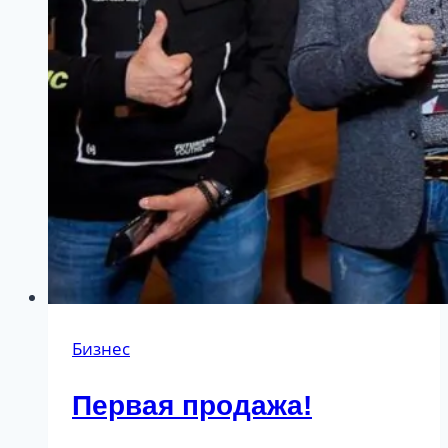
Бизнес
Первая продажа!