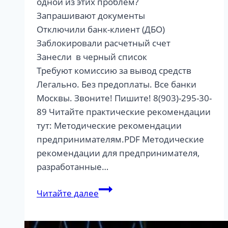
одной из этих проблем?
Запрашивают документы
Отключили банк-клиент (ДБО)
Заблокировали расчетный счет
Занесли в черный список
Требуют комиссию за вывод средств
Легально. Без предоплаты. Все банки
Москвы. Звоните! Пишите! 8(903)-295-30-
89 Читайте практические рекомендации
тут: Методические рекомендации
предпринимателям.PDF Методические
рекомендации для предпринимателя,
разработанные…
115
Читайте далее
ФЗ!!!