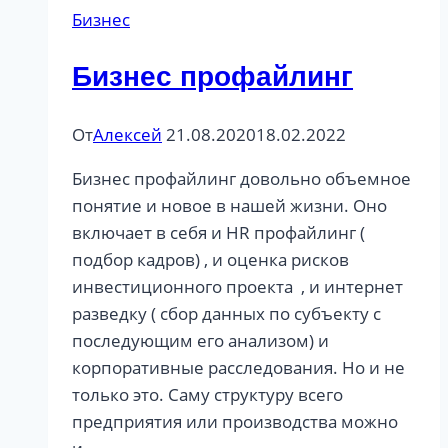
Бизнес
Бизнес профайлинг
От
Алексей
21.08.2020
18.02.2022
Бизнес профайлинг довольно объемное
понятие и новое в нашей жизни. Оно
включает в себя и HR профайлинг (
подбор кадров) , и оценка рисков
инвестиционного проекта , и интернет
разведку ( сбор данных по субъекту с
последующим его анализом) и
корпоративные расследования. Но и не
только это. Саму структуру всего
предприятия или производства можно