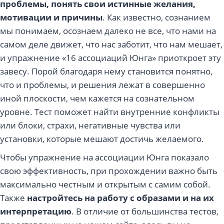
проблемы, понять свои истинные желания,
мотивации и причины
. Как известно, сознанием
мы понимаем, осознаем далеко не все, что нами на
самом деле движет, что нас заботит, что нам мешает,
и упражнение «16 ассоциаций Юнга» приоткроет эту
завесу. Порой благодаря нему становится понятно,
что и проблемы, и решения лежат в совершенно
иной плоскости, чем кажется на сознательном
уровне. Тест поможет найти внутренние конфликты
или блоки, страхи, негативные чувства или
установки, которые мешают достичь желаемого.
Чтобы упражнение на ассоциации Юнга показало
свою эффективность, при прохождении важно быть
максимально честным и открытым с самим собой.
Также
настройтесь на работу с образами и на их
интерпретацию
. В отличие от большинства тестов,