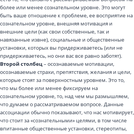
более или менее сознательном уровне. Это могут
быть ваше отношение к проблеме, ее восприятие на
сознательном уровне, внешняя мотивация и
внешние цели (как свои собственные, так и
навязанные извне), социальные и общественные
установки, которых вы придерживаетесь (или не
придерживаетесь, но они вас все равно заботят).
Второй столбец
– осознаваемые мотивации,
осознаваемые страхи, препятствия, желания и цели,
которые стоят за поверхностным уровнем. Это то,
что мы более или менее фиксируем на
сознательном уровне, то, над чем мы размышляем,
что думаем о рассматриваемом вопросе. Данные
ассоциации обычно показывают, что нас мотивирует,
что стоит за «сознательными» целями, в том числе
впитанные общественные установки, стереотипы,