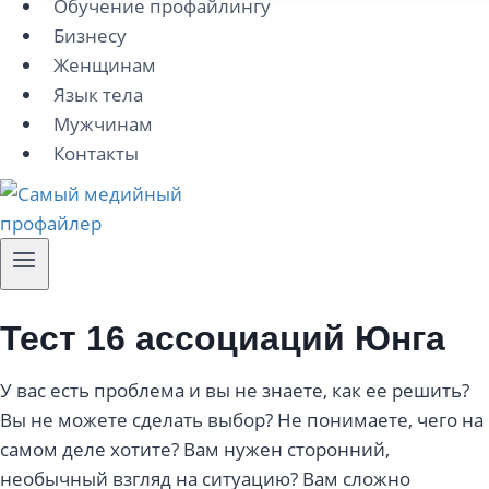
Обучение профайлингу
Бизнесу
Женщинам
Язык тела
Мужчинам
Контакты
Тест 16 ассоциаций Юнга
У вас есть проблема и вы не знаете, как ее решить?
Вы не можете сделать выбор? Не понимаете, чего на
самом деле хотите? Вам нужен сторонний,
необычный взгляд на ситуацию? Вам сложно