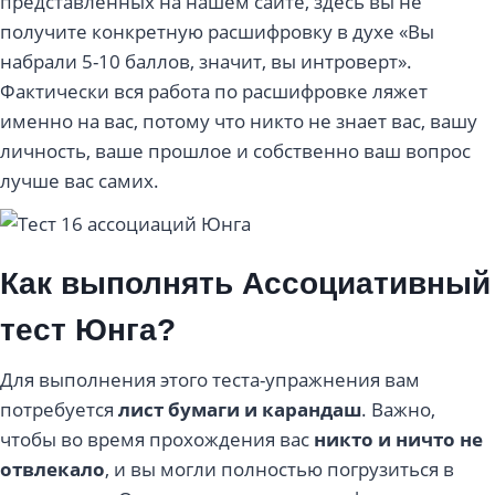
представленных на нашем сайте, здесь вы не
получите конкретную расшифровку в духе «Вы
набрали 5-10 баллов, значит, вы интроверт».
Фактически вся работа по расшифровке ляжет
именно на вас, потому что никто не знает вас, вашу
личность, ваше прошлое и собственно ваш вопрос
лучше вас самих.
Как выполнять Ассоциативный
тест Юнга?
Для выполнения этого теста-упражнения вам
потребуется
лист бумаги и карандаш
. Важно,
чтобы во время прохождения вас
никто и ничто не
отвлекало
, и вы могли полностью погрузиться в