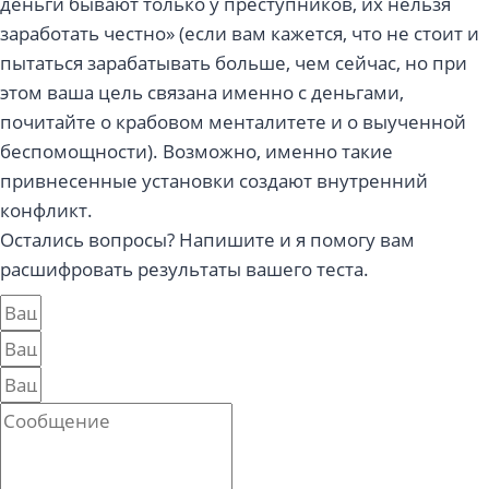
деньги бывают только у преступников, их нельзя
заработать честно» (если вам кажется, что не стоит и
пытаться зарабатывать больше, чем сейчас, но при
этом ваша цель связана именно с деньгами,
почитайте о крабовом менталитете и о выученной
беспомощности). Возможно, именно такие
привнесенные установки создают внутренний
конфликт.
Остались вопросы? Напишите и я помогу вам
расшифровать результаты вашего теста.