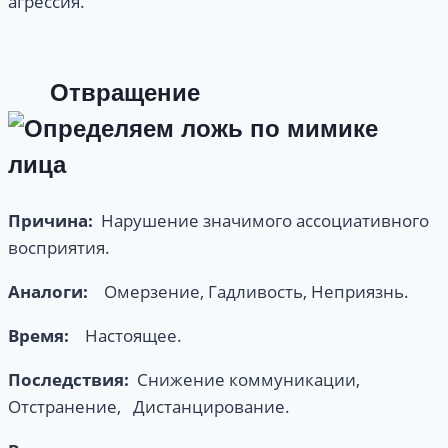
агрессия.
Отвращение
Причина:
Нарушение значимого ассоциативного
восприятия.
Аналоги
:
Омерзение, Гадливость, Неприязнь.
Время:
Настоящее.
Последствия:
Снижение коммуникации,
Отстранение, Дистанцирование.