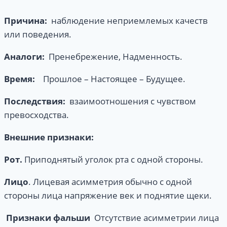
Причина:
наблюдение неприемлемых качеств
или поведения.
Аналоги:
Пренебрежение, Надменность.
Время:
Прошлое – Настоящее – Будущее.
Последствия
:
взаимоотношения с чувством
превосходства.
Внешние признаки:
Рот.
Приподнятый уголок рта с одной стороны.
Лицо
. Лицевая асимметрия обычно с одной
стороны лица напряжение век и поднятие щеки.
Признаки
фальши
Отсутствие асимметрии лица