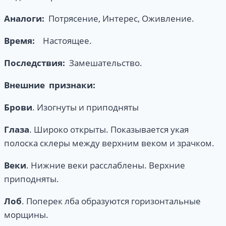
Аналоги:
Потрясение, Интерес, Оживление.
Время:
Настоящее.
Последствия:
Замешательство.
Внешние признаки:
Брови
. Изогнуты и приподняты
Глаза
. Широко открыты. Показывается укая
полоска склеры между верхним веком и зрачком.
Веки
. Нижние веки расслаблены. Верхние
приподняты.
Лоб
. Поперек лба образуются горизонтальные
морщины.