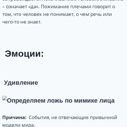
– означает «да». Пожимание плечами говорит о
том, что человек не понимает, о чем речь или
чего-то не знает.
Эмоции:
Удивление
Причина:
События, не отвечающие привычной
модели мира.