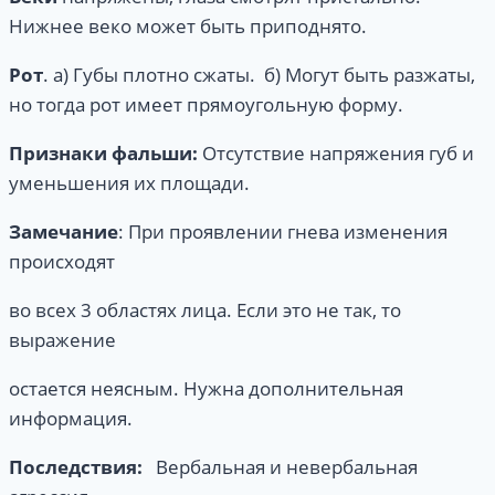
Нижнее веко может быть приподнято.
Рот
. а) Губы плотно сжаты. б) Могут быть разжаты,
но тогда рот имеет прямоугольную форму.
Признаки фальши:
Отсутствие напряжения губ и
уменьшения их площади.
Замечание
: При проявлении гнева изменения
происходят
во всех 3 областях лица. Если это не так, то
выражение
остается неясным. Нужна дополнительная
информация.
Последствия:
Вербальная и невербальная