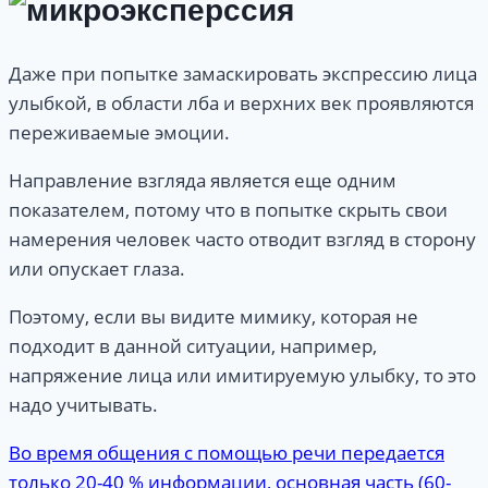
Даже при попытке замаскировать экспрессию лица
улыбкой, в области лба и верхних век проявляются
переживаемые эмоции.
Направление взгляда является еще одним
показателем, потому что в попытке скрыть свои
намерения человек часто отводит взгляд в сторону
или опускает глаза.
Поэтому, если вы видите мимику, которая не
подходит в данной ситуации, например,
напряжение лица или имитируемую улыбку, то это
надо учитывать.
Во время общения с помощью речи передается
только 20-40 % информации, основная часть (60-