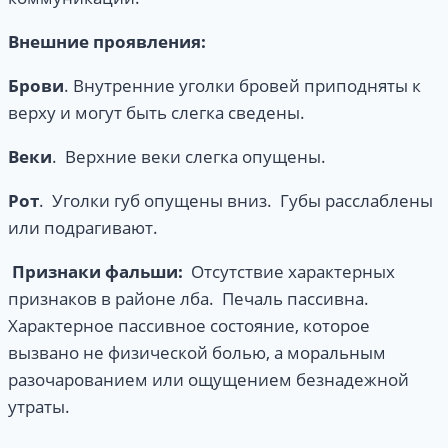
Внешние
проявления:
Брови
. Внутренние уголки бровей приподняты к
верху и могут быть слегка сведены.
Веки
. Верхние веки слегка опущены.
Рот
. Уголки губ опущены вниз. Губы расслаблены
или подрагивают.
Признаки фальши:
Отсутствие характерных
признаков в районе лба. Печаль пассивна.
Характерное пассивное состояние, которое
вызвано не физической болью, а моральным
разочарованием или ощущением безнадежной
утраты.