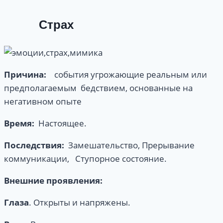
Страх
Причина:
события угрожающие реальным или
предполагаемым бедствием, основанные на
негативном опыте
Время
:
Настоящее.
Последствия:
Замешательство, Прерывание
коммуникации, Ступорное состояние.
Внешние
проявления:
Глаза
. Открыты и напряжены.