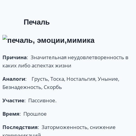
Печаль
Причина
: Значительная неудовлетворенность в
каких либо аспектах жизни
Аналоги
: Грусть, Тоска, Ностальгия, Уныние,
Безнадежность, Скорбь
Участие
: Пассивное.
Время
: Прошлое
Последствия
: Заторможенность, снижение
коммуникаций.