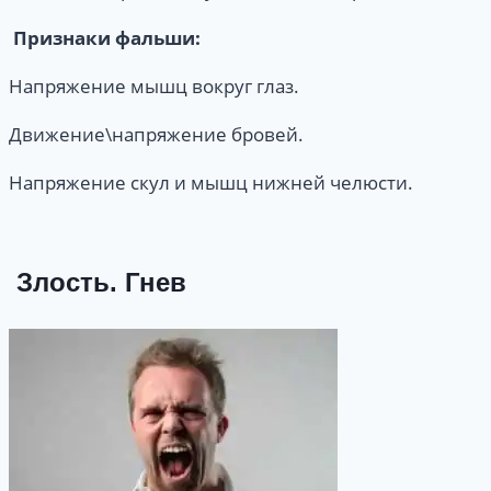
Признаки фальши:
Напряжение мышц вокруг глаз.
Движение\напряжение бровей.
Напряжение скул и мышц нижней челюсти.
Злость. Гнев