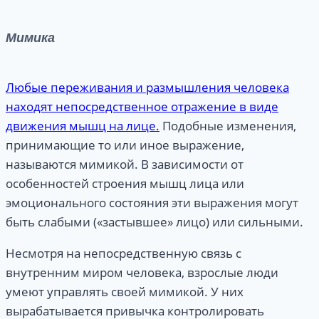
Мимика
Любые переживания и размышления человека
находят непосредственное отражение в виде
движения мышц на лице.
Подобные изменения,
принимающие то или иное выражение,
называются мимикой. В зависимости от
особенностей строения мышц лица или
эмоционального состояния эти выражения могут
быть слабыми («застывшее» лицо) или сильными.
Несмотря на непосредственную связь с
внутренним миром человека, взрослые люди
умеют управлять своей мимикой. У них
вырабатывается привычка контролировать