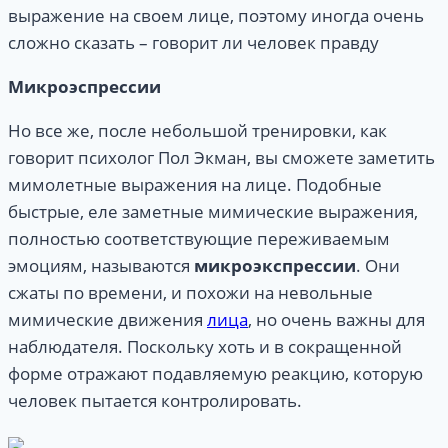
выражение на своем лице, поэтому иногда очень
сложно сказать – говорит ли человек правду
Микроэспрессии
Но все же, после небольшой тренировки, как
говорит психолог Пол Экман, вы сможете заметить
мимолетные выражения на лице. Подобные
быстрые, еле заметные мимические выражения,
полностью соответствующие переживаемым
эмоциям, называются
микроэкспрессии
. Они
сжаты по времени, и похожи на невольные
мимические движения
лица
, но очень важны для
наблюдателя. Поскольку хоть и в сокращенной
форме отражают подавляемую реакцию, которую
человек пытается контролировать.