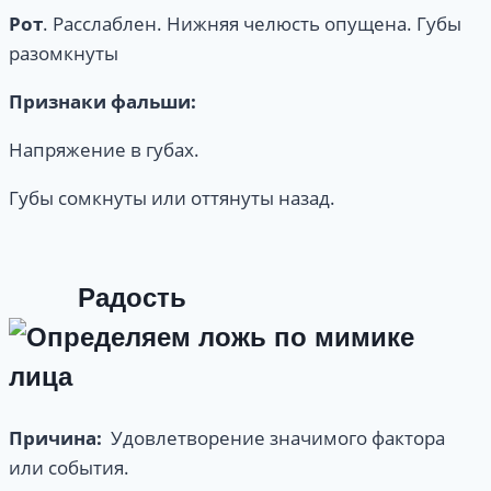
Рот
. Расслаблен. Нижняя челюсть опущена. Губы
разомкнуты
Признаки
фальши:
Напряжение в губах.
Губы сомкнуты или оттянуты назад.
Радость
Причина:
Удовлетворение значимого фактора
или события.