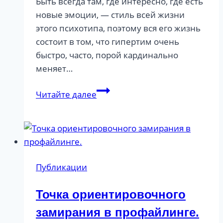
Быть всегда там, где интересно, где есть
новые эмоции, — стиль всей жизни
этого психотипа, поэтому вся его жизнь
состоит в том, что гипертим очень
быстро, часто, порой кардинально
меняет…
Профайлинг
Читайте далее
психотипы
личности
Публикации
Точка ориентировочного
замирания в профайлинге.