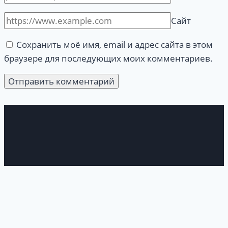
Сайт
Сохранить моё имя, email и адрес сайта в этом
браузере для последующих моих комментариев.
Войти