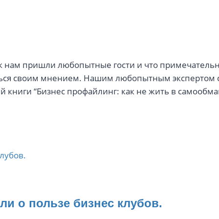
нам пришли любопытные гости и что примечательн
ься своим мнением. Нашим любопытным экспертом 
й книги “Бизнес профайлинг: как не жить в самообма
ли о пользе бизнес клубов.