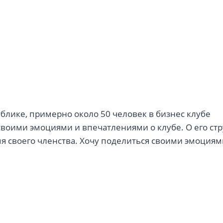
блике, примерно около 50 человек в бизнес клубе
своими эмоциями и впечатлениями о клубе. О его стр
ремя своего членства. Хочу поделиться своими эмоция