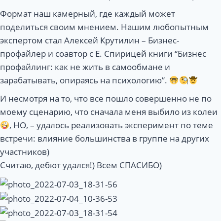
Формат наш камерный, где каждый может
поделиться своим мнением. Нашим любопытным
экспертом стал Алексей Крутилин – Бизнес-
профайлер и соавтор с Е. Спирицей книги “Бизнес
профайлинг: как не жить в самообмане и
зарабатывать, опираясь на психологию”.
И несмотря на то, что все пошло совершенно не по
моему сценарию, что сначала меня выбило из колеи
, НО, – удалось реализовать эксперимент по теме
встречи: влияние большинства в группе на других
участников)
Считаю, дебют удался!) Всем СПАСИБО)