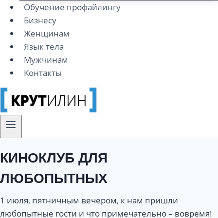
Обучение профайлингу
Бизнесу
Женщинам
Язык тела
Мужчинам
Контакты
КИНОКЛУБ ДЛЯ
ЛЮБОПЫТНЫХ
1 июля, пятничным вечером, к нам пришли
любопытные гости и что примечательно – вовремя!