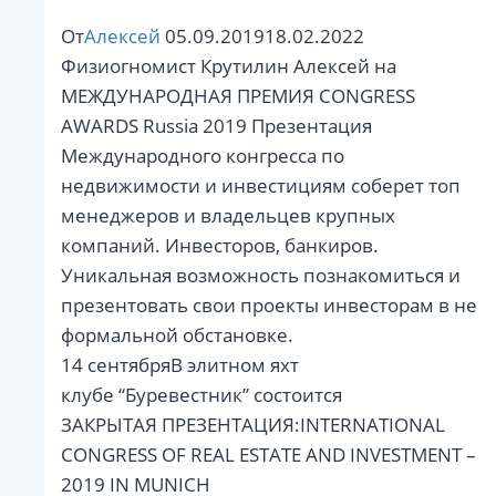
От
Алексей
05.09.2019
18.02.2022
Физиогномист Крутилин Алексей на
МЕЖДУНАРОДНАЯ ПРЕМИЯ CONGRESS
AWARDS Russia 2019 Презентация
Международного конгресса по
недвижимости и инвестициям соберет топ
менеджеров и владельцев крупных
компаний. Инвесторов, банкиров.‬
Уникальная возможность познакомиться и
презентовать свои проекты инвесторам в не
формальной обстановке.
14 сентябряВ элитном яхт
клубе “Буревестник” состоится
ЗАКРЫТАЯ ПРЕЗЕНТАЦИЯ:‬‪INTERNATIONAL
CONGRESS OF REAL ESTATE AND INVESTMENT –
2019 IN MUNICH