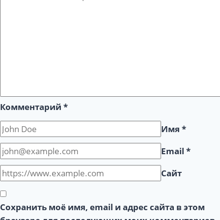
Комментарий
*
Имя
*
Email
*
Сайт
Сохранить моё имя, email и адрес сайта в этом