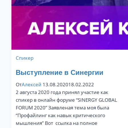
Спикер
Выступление в Синергии
От
Алексей
13.08.2020
18.02.2022
2 августа 2020 года принял участие как
спикер в онлайн форуме “SINERGY GLOBAL
FORUM 2020” Заявленая тема моя была
“Профайлинг как навык критического
мышления” Вот ссылка на полное