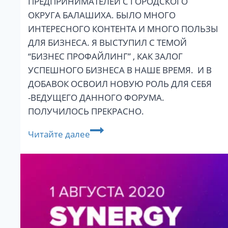
ПРЕДПРИНИМАТЕЛЕЙ С ГОРОДСКОГО
ОКРУГА БАЛАШИХА. БЫЛО МНОГО
ИНТЕРЕСНОГО КОНТЕНТА И МНОГО ПОЛЬЗЫ
ДЛЯ БИЗНЕСА. Я ВЫСТУПИЛ С ТЕМОЙ
“БИЗНЕС ПРОФАЙЛИНГ” , КАК ЗАЛОГ
УСПЕШНОГО БИЗНЕСА В НАШЕ ВРЕМЯ. И В
ДОБАВОК ОСВОИЛ НОВУЮ РОЛЬ ДЛЯ СЕБЯ
-ВЕДУЩЕГО ДАННОГО ФОРУМА.
ПОЛУЧИЛОСЬ ПРЕКРАСНО.
Форум
Читайте далее
малых
предпринимателей
Балашихи